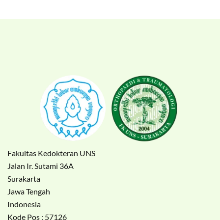
Fakultas Kedokteran UNS
Jalan Ir. Sutami 36A
Surakarta
Jawa Tengah
Indonesia
Kode Pos : 57126