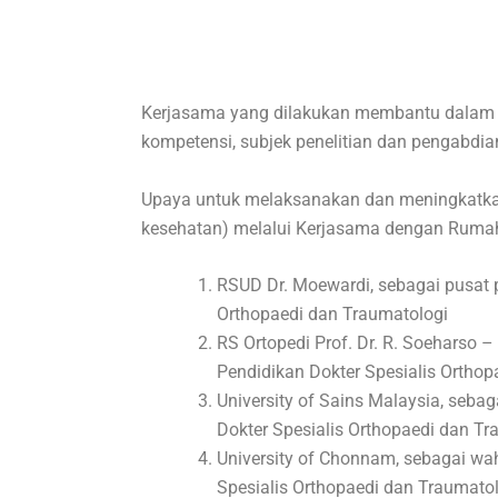
Kerjasama yang dilakukan membantu dalam p
kompetensi, subjek penelitian dan pengabdia
Upaya untuk melaksanakan dan meningkatkan
kesehatan) melalui Kerjasama dengan Rumah S
RSUD Dr. Moewardi, sebagai pusat 
Orthopaedi dan Traumatologi
RS Ortopedi Prof. Dr. R. Soeharso
Pendidikan Dokter Spesialis Orthop
University of Sains Malaysia, seb
Dokter Spesialis Orthopaedi dan Tr
University of Chonnam, sebagai wa
Spesialis Orthopaedi dan Traumatol