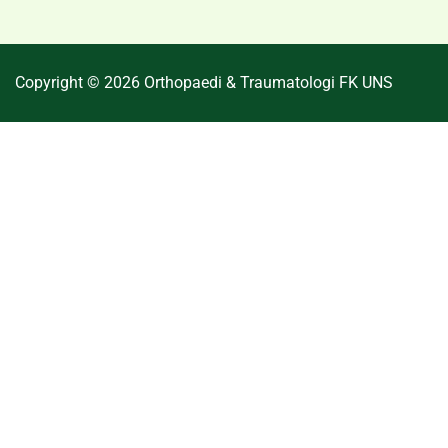
Copyright © 2026 Orthopaedi & Traumatologi FK UNS